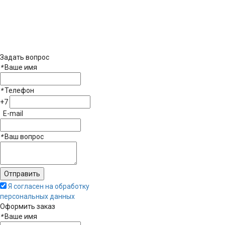
Задать вопрос
*
Ваше имя
*
Телефон
+7
E-mail
*
Ваш вопрос
Я согласен на обработку
персональных данных
Оформить заказ
*
Ваше имя