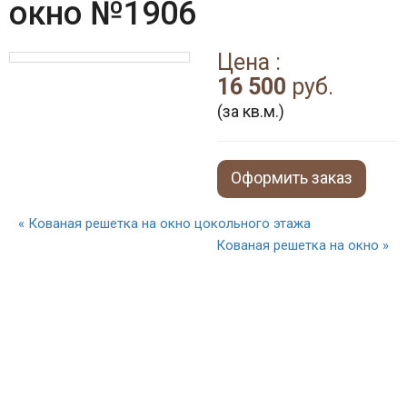
окно №1906
Цена :
16 500
руб.
(за кв.м.)
Оформить заказ
« Кованая решетка на окно цокольного этажа
Кованая решетка на окно »