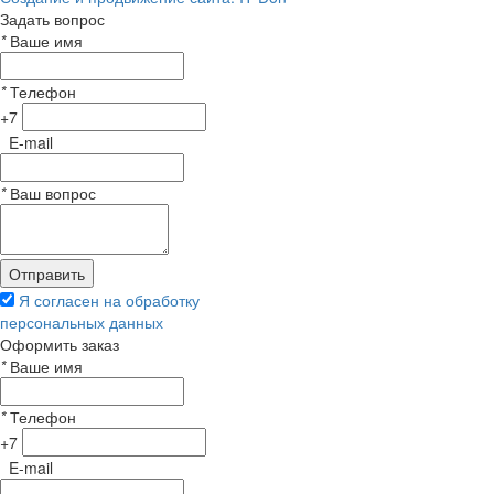
Задать вопрос
*
Ваше имя
*
Телефон
+7
E-mail
*
Ваш вопрос
Я согласен на обработку
персональных данных
Оформить заказ
*
Ваше имя
*
Телефон
+7
E-mail