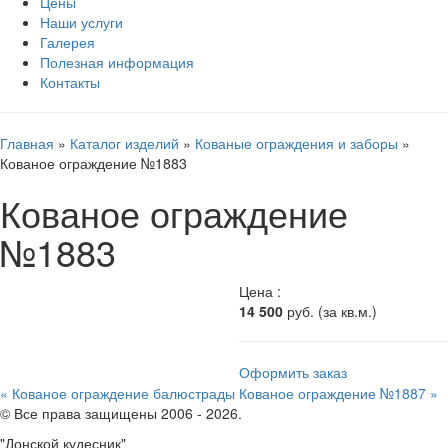
Цены
Наши услуги
Галерея
Полезная информация
Контакты
Главная
»
Каталог изделий
»
Кованые ограждения и заборы
»
Кованое ограждение №1883
Кованое ограждение
№1883
Цена :
14 500
руб.
(за кв.м.)
Оформить заказ
« Кованое ограждение балюстрады
Кованое ограждение №1887 »
© Все права защищены 2006 - 2026.
"Донской кудесник"