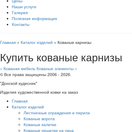
Цены
Наши услуги
Галерея
Полезная информация
Контакты
Главная
»
Каталог изделий
»
Кованые карнизы
Купить кованые карнизы
« Кованая мебель
Кованые элементы »
© Все права защищены 2006 - 2026.
"Донской кудесник"
Изделия художественной ковки на заказ
Главная
Каталог изделий
Лестничные ограждения и перила
Кованые ворота
Кованые калитки
Кованые решетки на окна